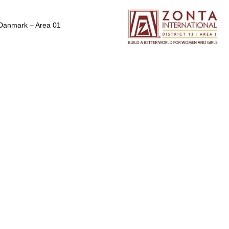
Danmark – Area 01